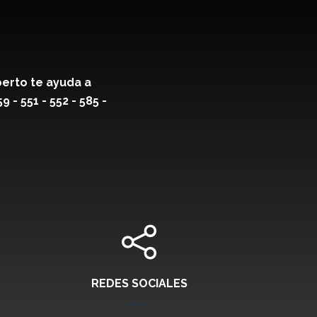
erto te ayuda a
- 551 - 552 - 585 -
REDES SOCIALES