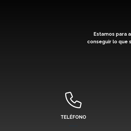
Estamos para a
conseguir lo que s
TELÉFONO