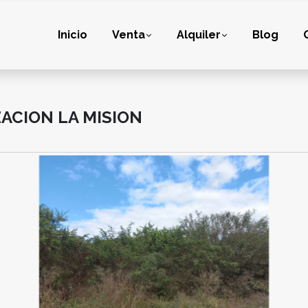
Inicio
Venta
Alquiler
Blog
ACION LA MISION