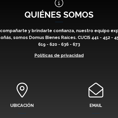
QUIÉNES SOMOS
compañarte y brindarte confianza, nuestro equipo exp
oñás, somos Domus Bienes Raíces. CUCIS 441 - 452 - 459 
619 - 620 - 636 - 673
Políticas de privacidad
UBICACIÓN
EMAIL