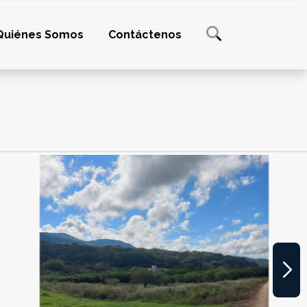
Quiénes Somos
Contáctenos