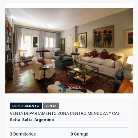
DEPARTAMENTO
VENTA
VENTA DEPARTAMENTO ZONA CENTRO MENDOZA Y CAT…
Salta, Salta, Argentina
3
Dormitorios
0
Garage