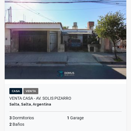
CASA
VENTA
VENTA CASA - AV. SOLIS PIZARRO
Salta, Salta, Argentina
3
Dormitorios
1
Garage
2
Baños