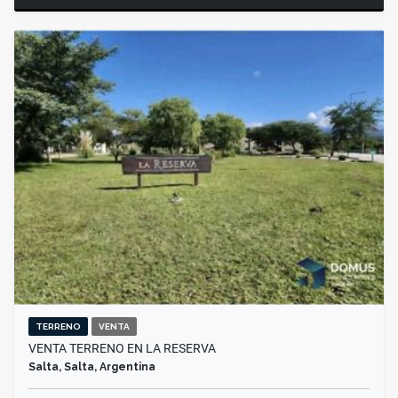
TERRENO
VENTA
VENTA TERRENO EN LA RESERVA
Salta, Salta, Argentina