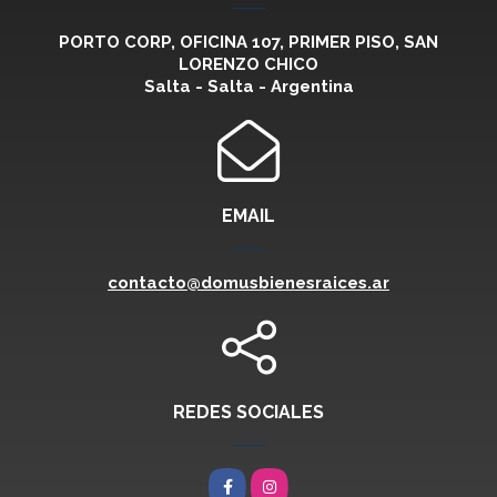
PORTO CORP, OFICINA 107, PRIMER PISO, SAN
LORENZO CHICO
Salta - Salta - Argentina
EMAIL
contacto@domusbienesraices.ar
REDES SOCIALES
Facebook
Instagram