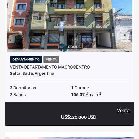
DEPARTAMENTO
VENTA
VENTA DEPARTAMENTO MACROCENTRO
Salta, Salta, Argentina
3
Dormitorios
1
Garage
2
2
Baños
106.37
Área m
Venta
US$120,000
USD