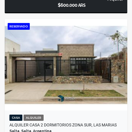
$600.000
ARS
RESERVADO
CASA
ALQUILER
ALQUILER CASA 2 DORMITORIOS ZONA SUR, LAS MARIAS
Salta, Salta, Argentina