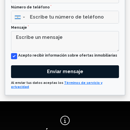
*
Número de teléfono
▼
*
Mensaje
Acepto recibir información sobre ofertas inmobiliarias
Enviar mensaje
Al enviar tus datos aceptas los
Términos de servicio y
privacidad