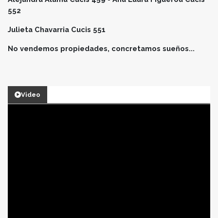
552
Julieta Chavarria Cucis 551
No vendemos propiedades, concretamos sueños...
Video