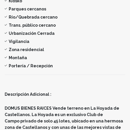
Kiosko
Parques cercanos
Río/Quebrada cercano
Trans. público cercano
Urbanización Cerrada
Vigilancia
Zona residencial
Montaña
Portería / Recepción
Descripción Adicional :
DOMUS BIENES RAICES Vende terreno en La Hoyada de
Castellanos. La Hoyada es un exclusivo Club de
Campo privado de solo 45 lotes, ubicado en una hermosa
zona de Castellanos y con unas de las mejores vistas de