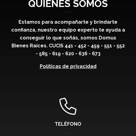
QUIÉNES SOMOS
Estamos para acompañarte y brindarte
confianza, nuestro equipo experto te ayuda a
conseguir lo que soñás, somos Domus
Bienes Raíces. CUCIS 441 - 452 - 459 - 551 - 552
- 585 - 619 - 620 - 636 - 673
Políticas de privacidad
TELÉFONO