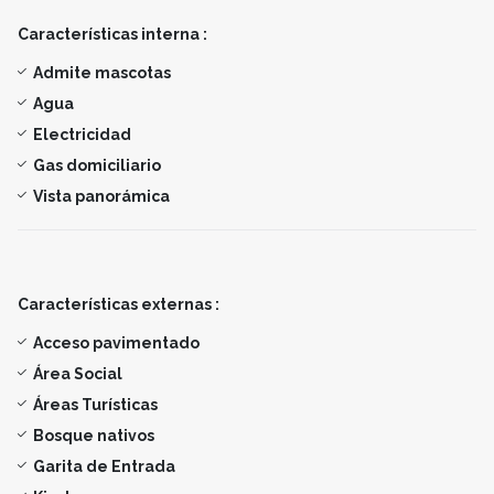
Características interna :
Admite mascotas
Agua
Electricidad
Gas domiciliario
Vista panorámica
Características externas :
Acceso pavimentado
Área Social
Áreas Turísticas
Bosque nativos
Garita de Entrada