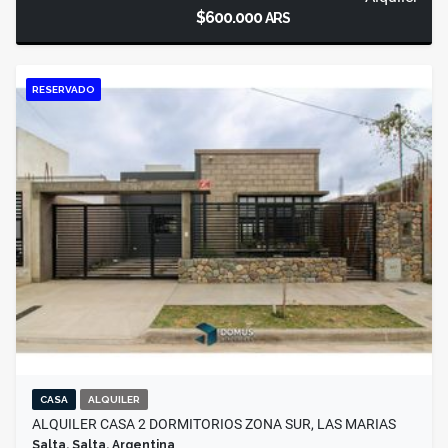
$600.000
ARS
RESERVADO
CASA
ALQUILER
ALQUILER CASA 2 DORMITORIOS ZONA SUR, LAS MARIAS
Salta, Salta, Argentina