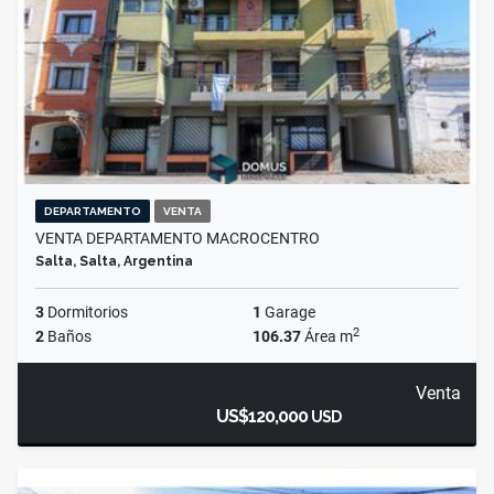
DEPARTAMENTO
VENTA
VENTA DEPARTAMENTO MACROCENTRO
Salta, Salta, Argentina
3
Dormitorios
1
Garage
2
2
Baños
106.37
Área m
Venta
US$120,000
USD