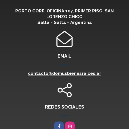
PORTO CORP, OFICINA 107, PRIMER PISO, SAN
LORENZO CHICO
Salta - Salta - Argentina
EMAIL
contacto@domusbienesraices.ar
REDES SOCIALES
Facebook
Instagram