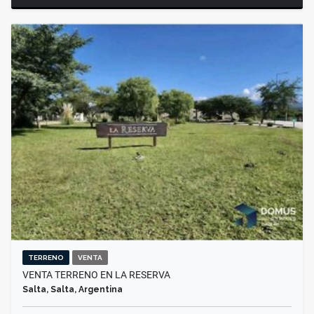
TERRENO
VENTA
VENTA TERRENO EN LA RESERVA
Salta, Salta, Argentina