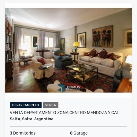
DEPARTAMENTO
VENTA
VENTA DEPARTAMENTO ZONA CENTRO MENDOZA Y CAT…
Salta, Salta, Argentina
3
Dormitorios
0
Garage