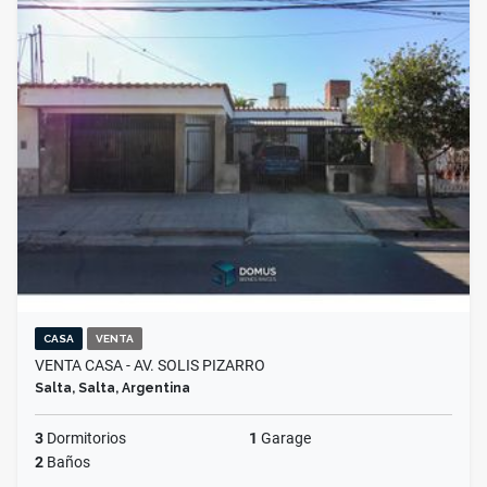
CASA
VENTA
VENTA CASA - AV. SOLIS PIZARRO
Salta, Salta, Argentina
3
Dormitorios
1
Garage
2
Baños