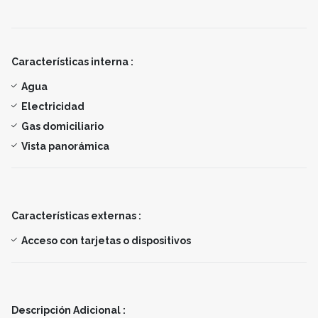
Características interna :
Agua
Electricidad
Gas domiciliario
Vista panorámica
Características externas :
Acceso con tarjetas o dispositivos
Descripción Adicional :