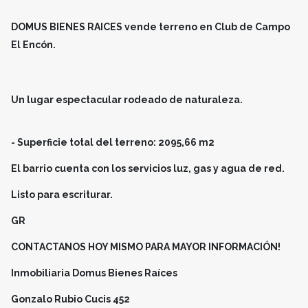
DOMUS BIENES RAICES vende terreno en Club de Campo
El Encón.
Un lugar espectacular rodeado de naturaleza.
- Superficie total del terreno: 2095,66 m2
El barrio cuenta con los servicios luz, gas y agua de red.
Listo para escriturar.
GR
CONTACTANOS HOY MISMO PARA MAYOR INFORMACIÓN!
Inmobiliaria Domus Bienes Raíces
Gonzalo Rubio Cucis 452