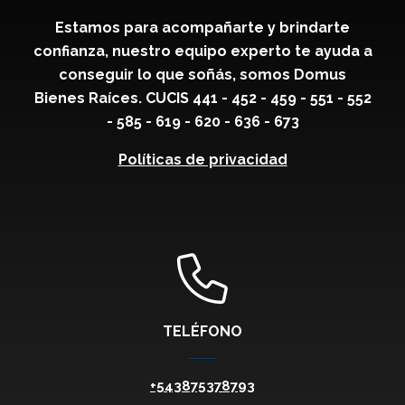
Estamos para acompañarte y brindarte
confianza, nuestro equipo experto te ayuda a
conseguir lo que soñás, somos Domus
Bienes Raíces. CUCIS 441 - 452 - 459 - 551 - 552
- 585 - 619 - 620 - 636 - 673
Políticas de privacidad
TELÉFONO
+543875378793