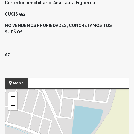
Corredor Inmobiliario: Ana Laura Figueroa
CUCIS 552
NO VENDEMOS PROPIEDADES, CONCRETAMOS TUS
SUEÑOS
AC
Mapa
+
−