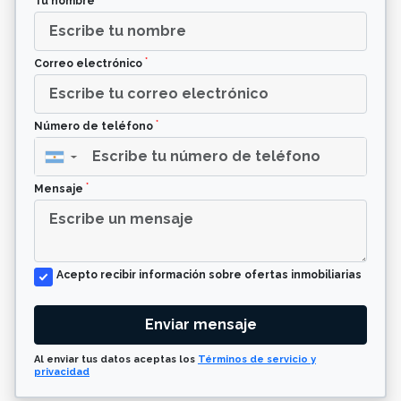
Tu nombre
*
Correo electrónico
*
Número de teléfono
▼
*
Mensaje
Acepto recibir información sobre ofertas inmobiliarias
Enviar mensaje
Al enviar tus datos aceptas los
Términos de servicio y
privacidad