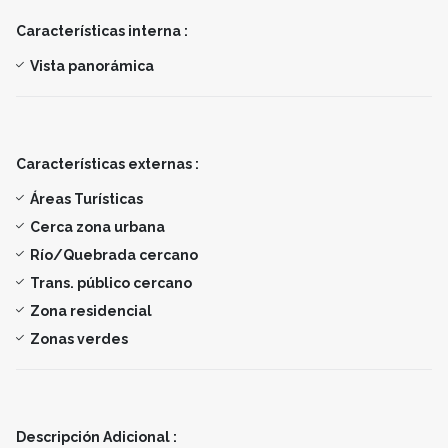
Características interna :
Vista panorámica
Características externas :
Áreas Turísticas
Cerca zona urbana
Río/Quebrada cercano
Trans. público cercano
Zona residencial
Zonas verdes
Descripción Adicional :