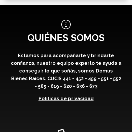
QUIÉNES SOMOS
Estamos para acompañarte y brindarte
confianza, nuestro equipo experto te ayuda a
conseguir lo que soñás, somos Domus
Bienes Raíces. CUCIS 441 - 452 - 459 - 551 - 552
- 585 - 619 - 620 - 636 - 673
Políticas de privacidad