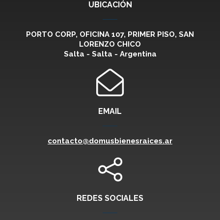
UBICACIÓN
PORTO CORP, OFICINA 107, PRIMER PISO, SAN
LORENZO CHICO
Salta - Salta - Argentina
EMAIL
contacto@domusbienesraices.ar
REDES SOCIALES