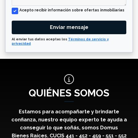
Acepto recibir información sobre ofertas inmobiliarias
Enviar mensaje
Al enviar tus datos aceptas los
Términos de servicio y
privacidad
QUIÉNES SOMOS
Estamos para acompañarte y brindarte
confianza, nuestro equipo experto te ayuda a
conseguir lo que soñás, somos Domus
Bienes Raíces. CUCIS 441 - 452 - 459 - 551 - 552