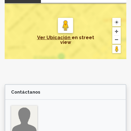
Ver Ubicación
en
street
view
Contáctanos