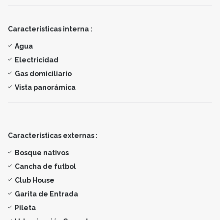
Características interna :
Agua
Electricidad
Gas domiciliario
Vista panorámica
Características externas :
Bosque nativos
Cancha de futbol
Club House
Garita de Entrada
Pileta