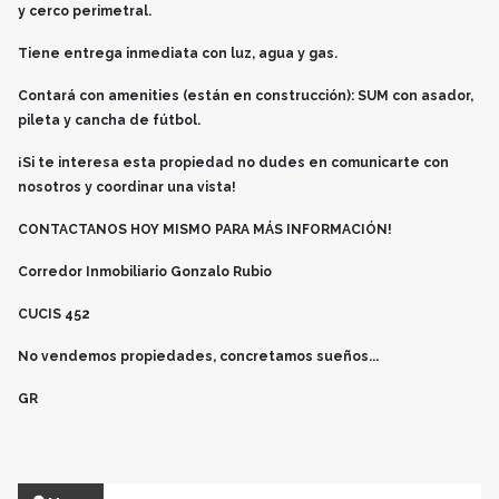
y cerco perimetral.
Tiene entrega inmediata con luz, agua y gas.
Contará con amenities (están en construcción): SUM con asador,
pileta y cancha de fútbol.
¡Si te interesa esta propiedad no dudes en comunicarte con
nosotros y coordinar una vista!
CONTACTANOS HOY MISMO PARA MÁS INFORMACIÓN!
Corredor Inmobiliario Gonzalo Rubio
CUCIS 452
No vendemos propiedades, concretamos sueños...
GR