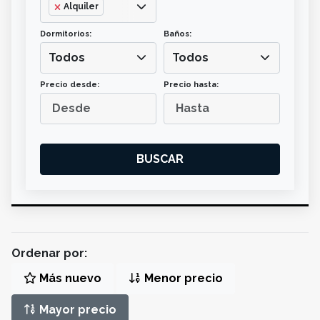
Alquiler
Dormitorios:
Baños:
Todos
Todos
Precio desde:
Precio hasta:
BUSCAR
Ordenar por:
Más nuevo
Menor precio
Mayor precio