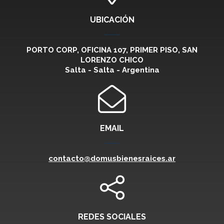
UBICACIÓN
PORTO CORP, OFICINA 107, PRIMER PISO, SAN
LORENZO CHICO
Salta - Salta - Argentina
EMAIL
contacto@domusbienesraices.ar
REDES SOCIALES