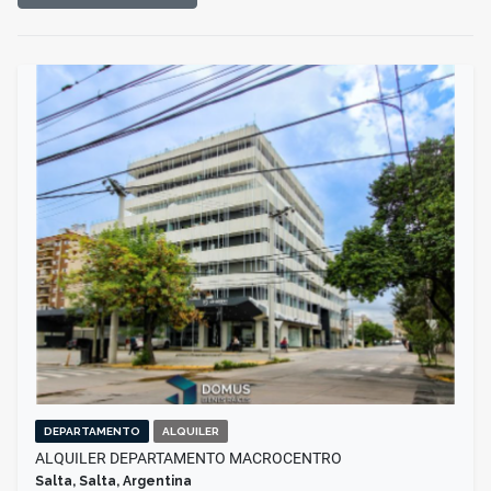
DEPARTAMENTO
ALQUILER
ALQUILER DEPARTAMENTO MACROCENTRO
Salta, Salta, Argentina