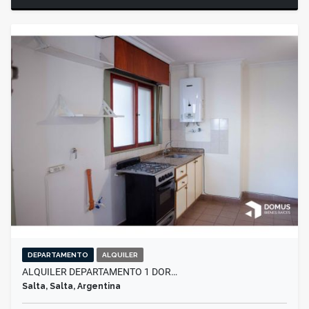
DEPARTAMENTO
ALQUILER
ALQUILER DEPARTAMENTO 1 DOR…
Salta, Salta, Argentina