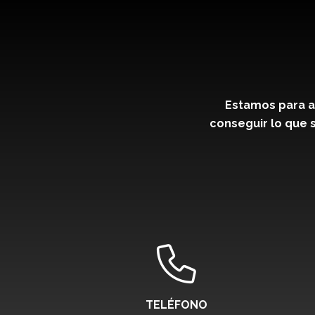
Estamos para a
conseguir lo que s
TELÉFONO