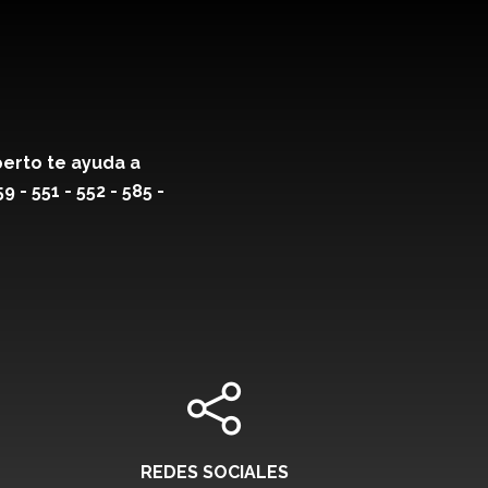
erto te ayuda a
- 551 - 552 - 585 -
REDES SOCIALES