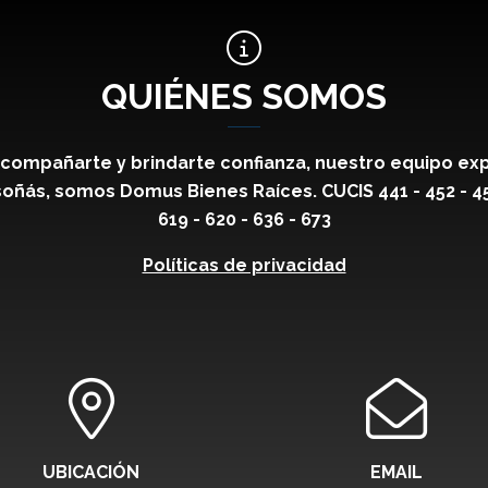
QUIÉNES SOMOS
compañarte y brindarte confianza, nuestro equipo exp
oñás, somos Domus Bienes Raíces. CUCIS 441 - 452 - 459 
619 - 620 - 636 - 673
Políticas de privacidad
UBICACIÓN
EMAIL