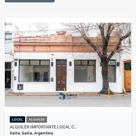
LOCAL
ALQUILER
ALQUILER IMPORTANTE LOCAL C…
Salta, Salta, Argentina