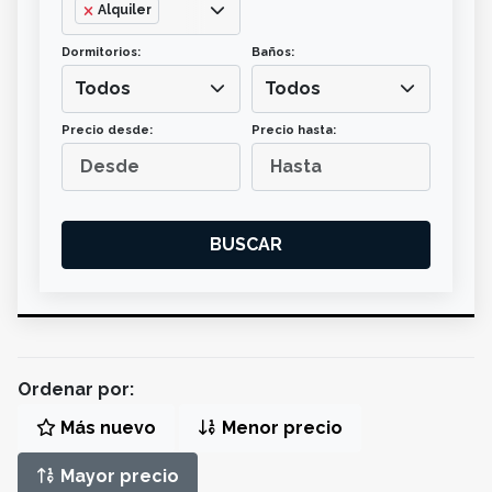
Alquiler
Dormitorios:
Baños:
Todos
Todos
Precio desde:
Precio hasta:
BUSCAR
Ordenar por:
Más nuevo
Menor precio
Mayor precio