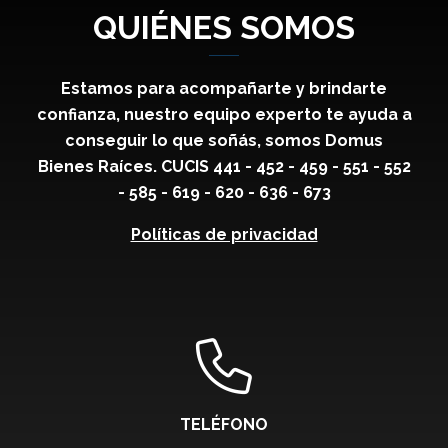
QUIÉNES SOMOS
Estamos para acompañarte y brindarte
confianza, nuestro equipo experto te ayuda a
conseguir lo que soñás, somos Domus
Bienes Raíces. CUCIS 441 - 452 - 459 - 551 - 552
- 585 - 619 - 620 - 636 - 673
Políticas de privacidad
TELÉFONO