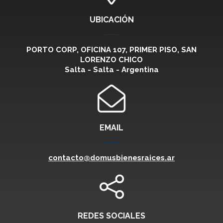
UBICACIÓN
PORTO CORP, OFICINA 107, PRIMER PISO, SAN
LORENZO CHICO
Salta - Salta - Argentina
EMAIL
contacto@domusbienesraices.ar
REDES SOCIALES