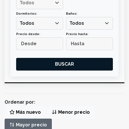
Dormitorios:
Baños:
Todos
Todos
Precio desde:
Precio hasta:
BUSCAR
Ordenar por:
Más nuevo
Menor precio
Mayor precio