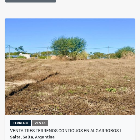
TERRENO
VENTA
VENTA TRES TERRENOS CONTIGUOS EN ALGARROBOS I
Salta, Salta, Argentina