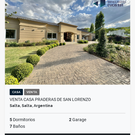
CASA
VENTA
VENTA CASA PRADERAS DE SAN LORENZO
Salta, Salta, Argentina
5
Dormitorios
2
Garage
7
Baños