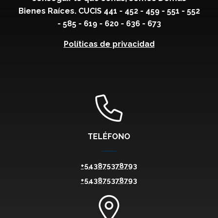
Bienes Raíces. CUCIS 441 - 452 - 459 - 551 - 552
- 585 - 619 - 620 - 636 - 673
Políticas de privacidad
TELÉFONO
+543875378793
+543875378793