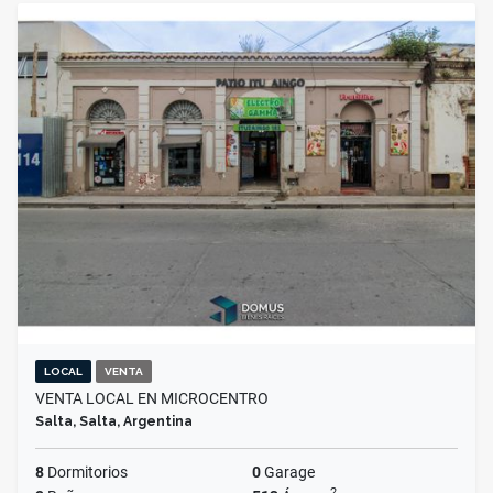
LOCAL
VENTA
VENTA LOCAL EN MICROCENTRO
Salta, Salta, Argentina
8
Dormitorios
0
Garage
2