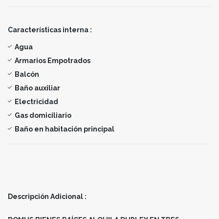
Características interna :
Agua
Armarios Empotrados
Balcón
Baño auxiliar
Electricidad
Gas domiciliario
Baño en habitación principal
Descripción Adicional :