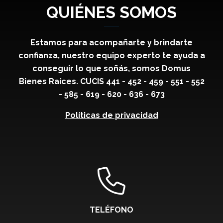
QUIÉNES SOMOS
Estamos para acompañarte y brindarte
confianza, nuestro equipo experto te ayuda a
conseguir lo que soñás, somos Domus
Bienes Raíces. CUCIS 441 - 452 - 459 - 551 - 552
- 585 - 619 - 620 - 636 - 673
Políticas de privacidad
TELÉFONO