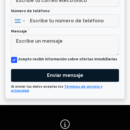
*
Número de teléfono
▼
*
Mensaje
Acepto recibir información sobre ofertas inmobiliarias
Enviar mensaje
Al enviar tus datos aceptas los
Términos de servicio y
privacidad