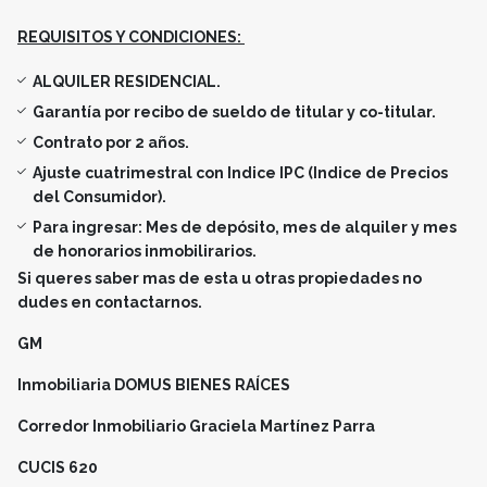
REQUISITOS Y CONDICIONES:
ALQUILER RESIDENCIAL.
Garantía por recibo de sueldo de titular y co-titular.
Contrato por 2 años.
Ajuste cuatrimestral con Indice IPC (Indice de Precios
del Consumidor).
Para ingresar: Mes de depósito, mes de alquiler y mes
de honorarios inmobilirarios.
Si queres saber mas de esta u otras propiedades no
dudes en contactarnos.
GM
Inmobiliaria DOMUS BIENES RAÍCES
Corredor Inmobiliario Graciela Martínez Parra
CUCIS 620