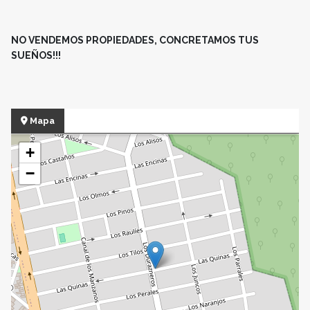
NO VENDEMOS PROPIEDADES, CONCRETAMOS TUS
SUEÑOS!!!
Mapa
+
−