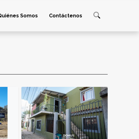
Quiénes Somos
Contáctenos