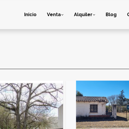
Inicio
Venta
Alquiler
Blog