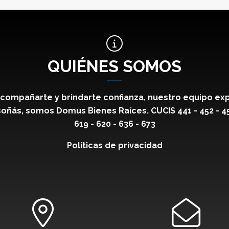
QUIÉNES SOMOS
compañarte y brindarte confianza, nuestro equipo exp
oñás, somos Domus Bienes Raíces. CUCIS 441 - 452 - 459 
619 - 620 - 636 - 673
Políticas de privacidad