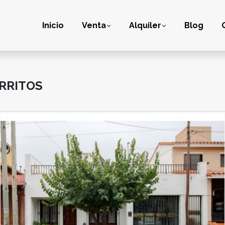
Inicio
Venta
Alquiler
Blog
ERRITOS