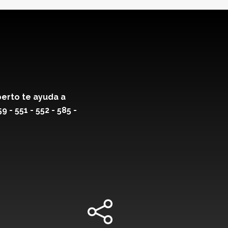
erto te ayuda a
- 551 - 552 - 585 -