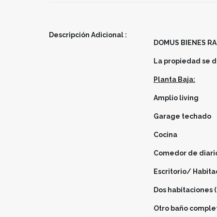
Descripción Adicional :
DOMUS BIENES RAIC
La propiedad se d
Planta Baja:
Amplio living
Garage techado
Cocina
Comedor de diari
Escritorio/ Habita
Dos habitaciones (
Otro baño comple