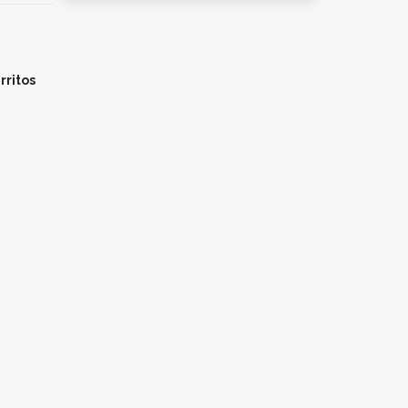
rritos