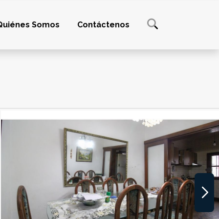
Quiénes Somos
Contáctenos