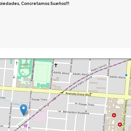
iedades, Concretamos Sueños!!!