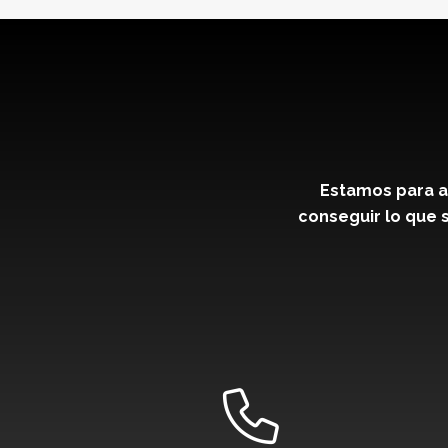
Estamos para a
conseguir lo que s