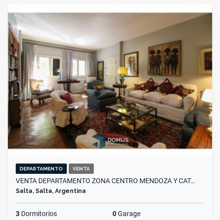
DEPARTAMENTO
VENTA
VENTA DEPARTAMENTO ZONA CENTRO MENDOZA Y CAT…
Salta, Salta, Argentina
3
Dormitorios
0
Garage