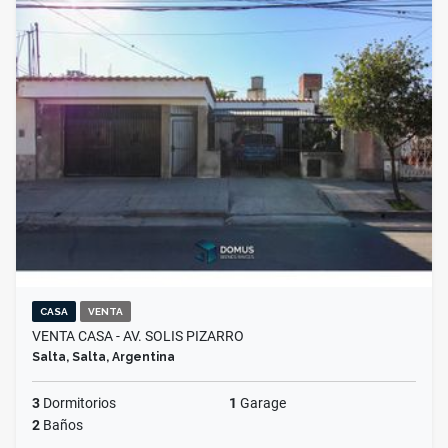
CASA
VENTA
VENTA CASA - AV. SOLIS PIZARRO
Salta, Salta, Argentina
3
Dormitorios
1
Garage
2
Baños