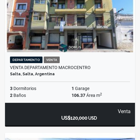
DEPARTAMENTO
VENTA
VENTA DEPARTAMENTO MACROCENTRO
Salta, Salta, Argentina
3
Dormitorios
1
Garage
2
2
Baños
106.37
Área m
Venta
US$120,000
USD