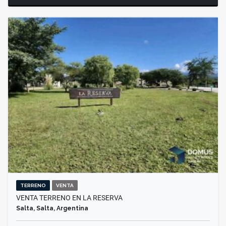
TERRENO
VENTA
VENTA TERRENO EN LA RESERVA
Salta, Salta, Argentina