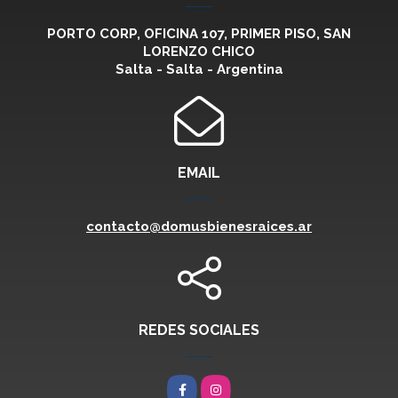
PORTO CORP, OFICINA 107, PRIMER PISO, SAN
LORENZO CHICO
Salta - Salta - Argentina
EMAIL
contacto@domusbienesraices.ar
REDES SOCIALES
Facebook
Instagram