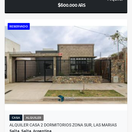
$600.000
ARS
RESERVADO
CASA
ALQUILER
ALQUILER CASA 2 DORMITORIOS ZONA SUR, LAS MARIAS
Salta, Salta, Argentina