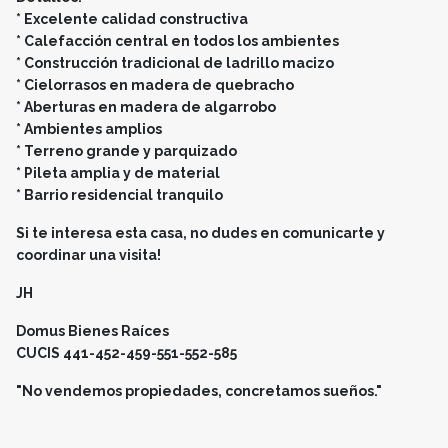
* Excelente calidad constructiva
* Calefacción central en todos los ambientes
* Construcción tradicional de ladrillo macizo
* Cielorrasos en madera de quebracho
* Aberturas en madera de algarrobo
* Ambientes amplios
* Terreno grande y parquizado
* Pileta amplia y de material
* Barrio residencial tranquilo
Si te interesa esta casa, no dudes en comunicarte y
coordinar una visita!
JH
Domus Bienes Raíces
CUCIS 441-452-459-551-552-585
"No vendemos propiedades, concretamos sueños."