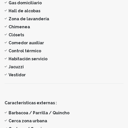
Gas domiciliario
Hall de alcobas
Zona de lavandería
Chimenea
Clósets
Comedor auxiliar
Control térmico
Habitación servicio
Jacuzzi
Vestidor
Características externas :
Barbacoa / Parrilla / Quincho
Cerca zona urbana