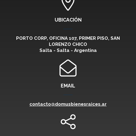
UBICACIÓN
PORTO CORP, OFICINA 107, PRIMER PISO, SAN
LORENZO CHICO
Salta - Salta - Argentina
EMAIL
contacto@domusbienesraices.ar