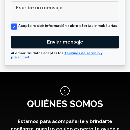
Acepto recibir información sobre ofertas inmobiliarias
Enviar mensaje
Al enviar tus datos aceptas los
Términos de servicio y
privacidad
QUIÉNES SOMOS
Estamos para acompañarte y brindarte
confianza, nuestro equipo experto te ayuda a