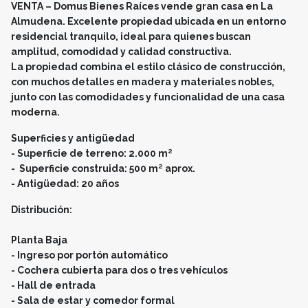
VENTA – Domus Bienes Raíces vende gran casa en La
Almudena. Excelente propiedad ubicada en un entorno
residencial tranquilo, ideal para quienes buscan
amplitud, comodidad y calidad constructiva.
La propiedad combina el estilo clásico de construcción,
con muchos detalles en madera y materiales nobles,
junto con las comodidades y funcionalidad de una casa
moderna.
Superficies y antigüedad
- Superficie de terreno: 2.000 m²
- Superficie construida: 500 m² aprox.
- Antigüedad: 20 años
Distribución:
Planta Baja
- Ingreso por portón automático
- Cochera cubierta para dos o tres vehículos
- Hall de entrada
- Sala de estar y comedor formal