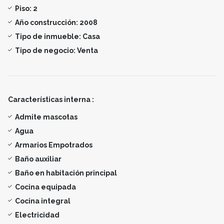
Piso:
2
Año construcción:
2008
Tipo de inmueble:
Casa
Tipo de negocio:
Venta
Características interna :
Admite mascotas
Agua
Armarios Empotrados
Baño auxiliar
Baño en habitación principal
Cocina equipada
Cocina integral
Electricidad