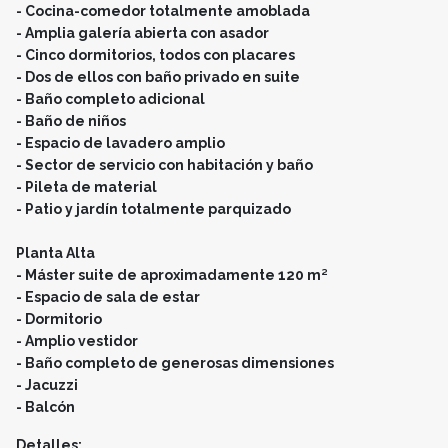
- Cocina-comedor totalmente amoblada
- Amplia galería abierta con asador
- Cinco dormitorios, todos con placares
- Dos de ellos con baño privado en suite
- Baño completo adicional
- Baño de niños
- Espacio de lavadero amplio
- Sector de servicio con habitación y baño
- Pileta de material
- Patio y jardín totalmente parquizado
Planta Alta
- Máster suite de aproximadamente 120 m²
- Espacio de sala de estar
- Dormitorio
- Amplio vestidor
- Baño completo de generosas dimensiones
- Jacuzzi
- Balcón
Detalles: