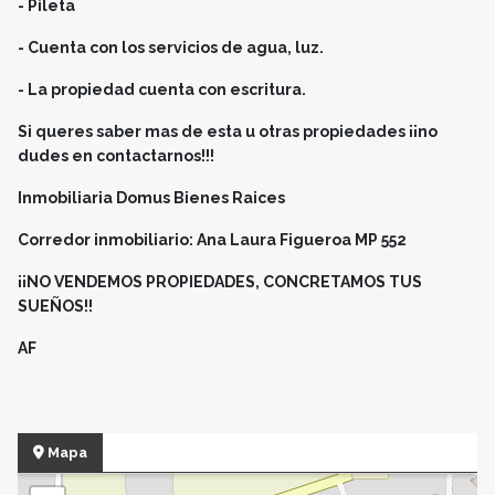
- Pileta
- Cuenta con los servicios de agua, luz.
- La propiedad cuenta con escritura.
Si queres saber mas de esta u otras propiedades ¡¡no
dudes en contactarnos!!!
Inmobiliaria Domus Bienes Raices
Corredor inmobiliario: Ana Laura Figueroa MP 552
¡¡NO VENDEMOS PROPIEDADES, CONCRETAMOS TUS
SUEÑOS!!
AF
Mapa