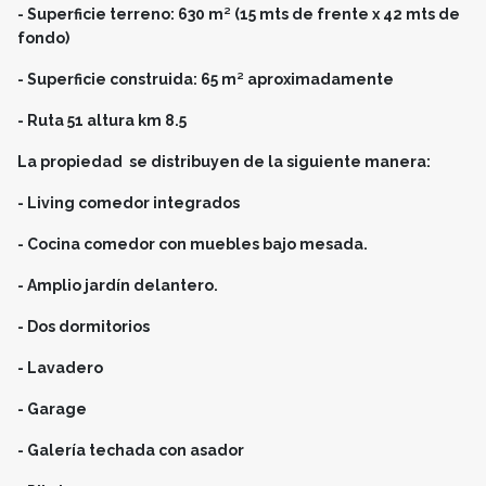
- Superficie terreno: 630 m² (15 mts de frente x 42 mts de
fondo)
- Superficie construida: 65 m² aproximadamente
- Ruta 51 altura km 8.5
La propiedad se distribuyen de la siguiente manera:
- Living comedor integrados
- Cocina comedor con muebles bajo mesada.
- Amplio jardín delantero.
- Dos dormitorios
- Lavadero
- Garage
- Galería techada con asador