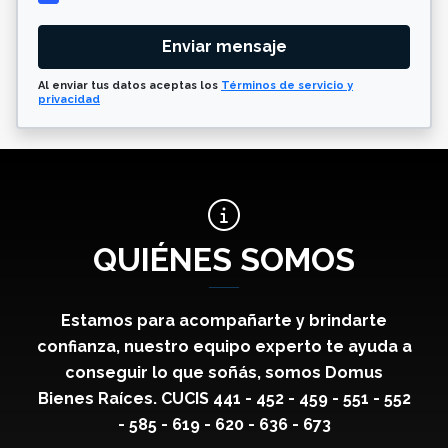
Enviar mensaje
Al enviar tus datos aceptas los
Términos de servicio y
privacidad
QUIÉNES SOMOS
Estamos para acompañarte y brindarte
confianza, nuestro equipo experto te ayuda a
conseguir lo que soñás, somos Domus
Bienes Raíces. CUCIS 441 - 452 - 459 - 551 - 552
- 585 - 619 - 620 - 636 - 673