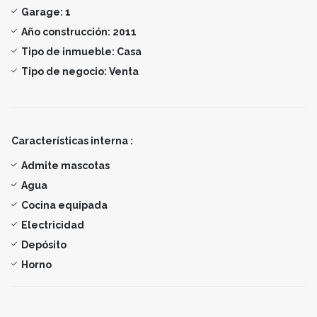
Garage:
1
Año construcción:
2011
Tipo de inmueble:
Casa
Tipo de negocio:
Venta
Características interna :
Admite mascotas
Agua
Cocina equipada
Electricidad
Depósito
Horno