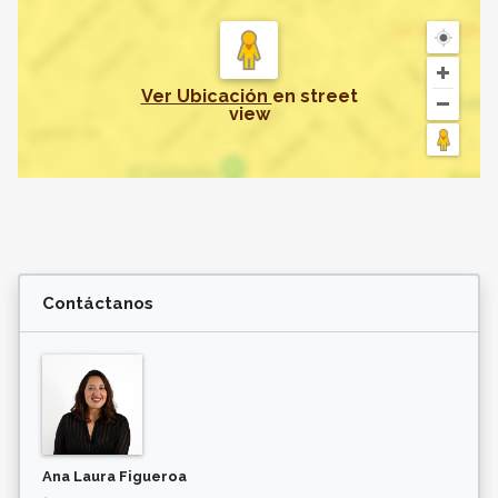
Ver Ubicación
en
street
view
Contáctanos
Ana Laura Figueroa