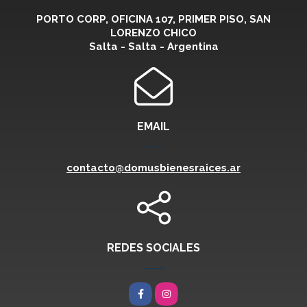
PORTO CORP, OFICINA 107, PRIMER PISO, SAN
LORENZO CHICO
Salta - Salta - Argentina
EMAIL
contacto@domusbienesraices.ar
REDES SOCIALES
Facebook
Instagram