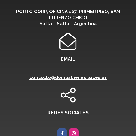
PORTO CORP, OFICINA 107, PRIMER PISO, SAN
LORENZO CHICO
Salta - Salta - Argentina
EMAIL
contacto@domusbienesraices.ar
REDES SOCIALES
Facebook
Instagram