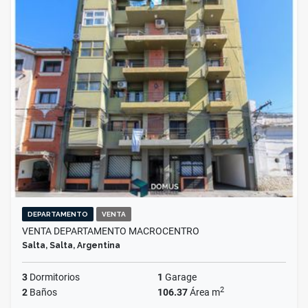
DEPARTAMENTO
VENTA
VENTA DEPARTAMENTO MACROCENTRO
Salta, Salta, Argentina
3
Dormitorios
1
Garage
2
2
Baños
106.37
Área m