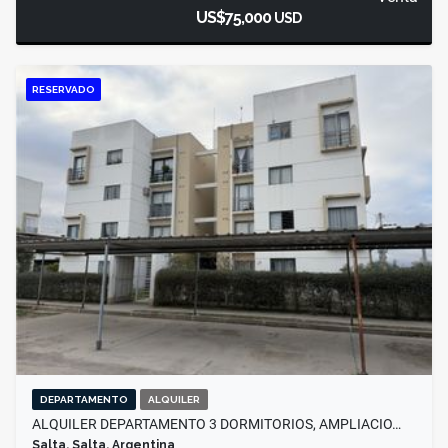
US$75,000
USD
RESERVADO
DEPARTAMENTO
ALQUILER
ALQUILER DEPARTAMENTO 3 DORMITORIOS, AMPLIACIO…
Salta, Salta, Argentina