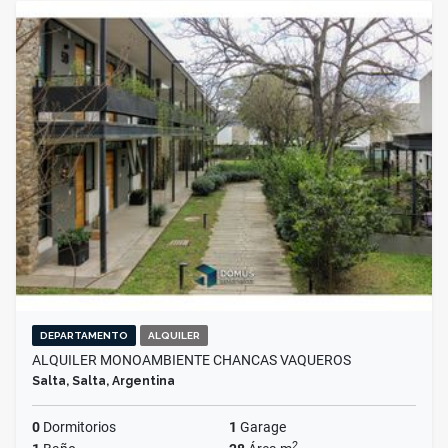
DEPARTAMENTO
ALQUILER
ALQUILER MONOAMBIENTE CHANCAS VAQUEROS
Salta, Salta, Argentina
0
Dormitorios
1
Garage
2