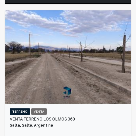
TERRENO
VENTA
VENTA TERRENO LOS OLMOS 360
Salta, Salta, Argentina