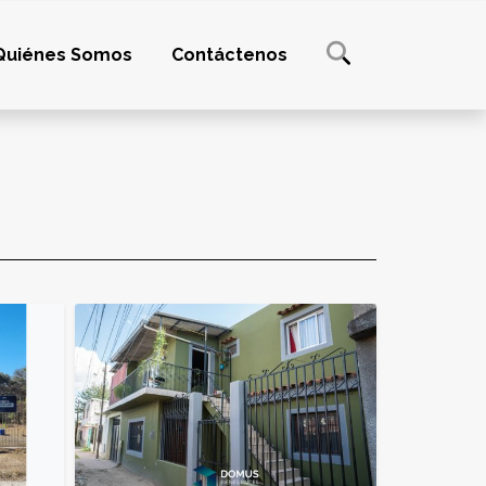
Quiénes Somos
Contáctenos