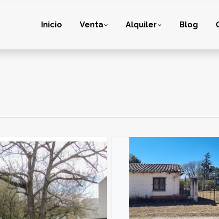
Inicio
Venta
Alquiler
Blog