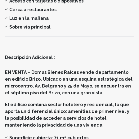
Acceso con tarjetas o dispositivos
Cerca a restaurantes
Luz en la mañana
Sobre vía principal
Descripción Adicional :
EN VENTA – Domus Bienes Raíces vende departamento
en edificio Brizo. Ubicado en una esquina estratégica del
microcentro, Av. Belgrano y 25 de Mayo, se encuentra en
el séptimo piso del Brizo, con una gran vista.
El edificio combina sector hotelero y residencial, lo que
aporta un diferencial único: amenities de primer nivel y
la posibilidad de acceder a servicios de hotel,
manteniendo la privacidad de una vivienda.
Superficie cubierta: 71 m² cubiertos