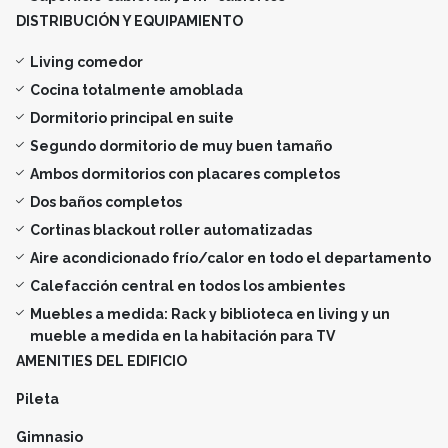
DISTRIBUCIÓN Y EQUIPAMIENTO
Living comedor
Cocina totalmente amoblada
Dormitorio principal en suite
Segundo dormitorio de muy buen tamaño
Ambos dormitorios con placares completos
Dos baños completos
Cortinas blackout roller automatizadas
Aire acondicionado frío/calor en todo el departamento
Calefacción central en todos los ambientes
Muebles a medida: Rack y biblioteca en living y un
mueble a medida en la habitación para TV
AMENITIES DEL EDIFICIO
Pileta
Gimnasio