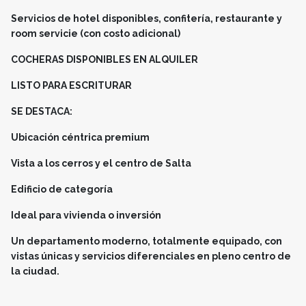
Servicios de hotel disponibles, confitería, restaurante y
room servicie (con costo adicional)
COCHERAS DISPONIBLES EN ALQUILER
LISTO PARA ESCRITURAR
SE DESTACA:
Ubicación céntrica premium
Vista a los cerros y el centro de Salta
Edificio de categoría
Ideal para vivienda o inversión
Un departamento moderno, totalmente equipado, con
vistas únicas y servicios diferenciales en pleno centro de
la ciudad.