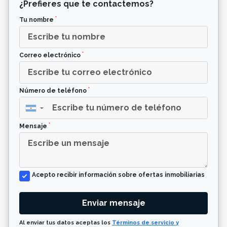
¿Prefieres que te contactemos?
*
Tu nombre
*
Correo electrónico
*
Número de teléfono
▼
*
Mensaje
Acepto recibir información sobre ofertas inmobiliarias
Enviar mensaje
Al enviar tus datos aceptas los
Términos de servicio y