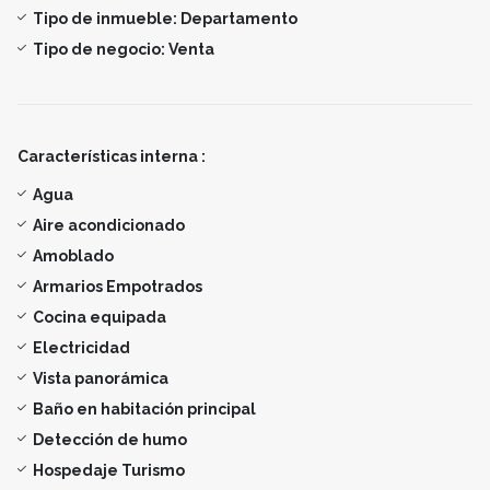
Tipo de inmueble:
Departamento
Tipo de negocio:
Venta
Características interna :
Agua
Aire acondicionado
Amoblado
Armarios Empotrados
Cocina equipada
Electricidad
Vista panorámica
Baño en habitación principal
Detección de humo
Hospedaje Turismo