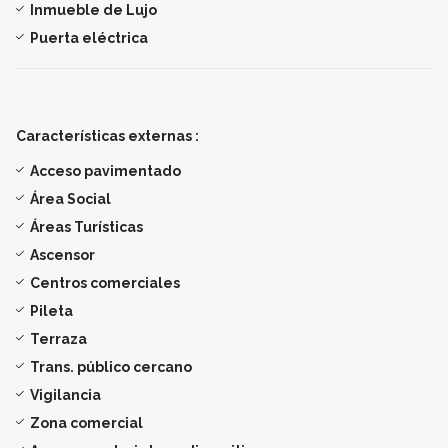
Inmueble de Lujo
Puerta eléctrica
Características externas :
Acceso pavimentado
Área Social
Áreas Turísticas
Ascensor
Centros comerciales
Pileta
Terraza
Trans. público cercano
Vigilancia
Zona comercial