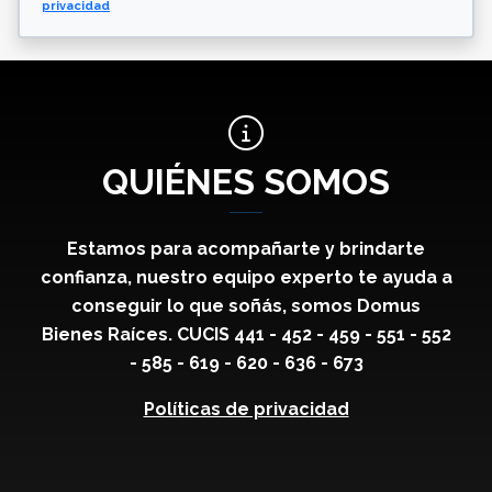
privacidad
QUIÉNES SOMOS
Estamos para acompañarte y brindarte
confianza, nuestro equipo experto te ayuda a
conseguir lo que soñás, somos Domus
Bienes Raíces. CUCIS 441 - 452 - 459 - 551 - 552
- 585 - 619 - 620 - 636 - 673
Políticas de privacidad