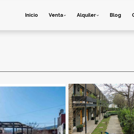
Inicio
Venta
Alquiler
Blog