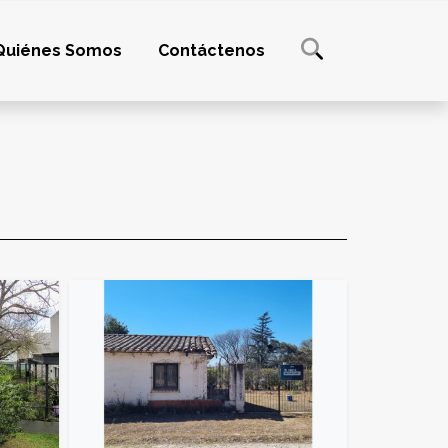
Quiénes Somos
Contáctenos