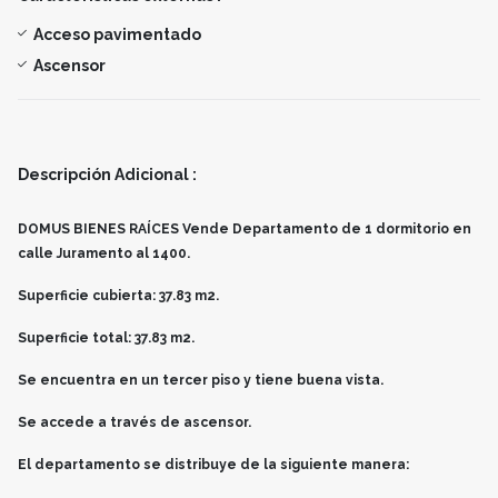
Acceso pavimentado
Ascensor
Descripción Adicional :
DOMUS BIENES RAÍCES Vende Departamento de 1 dormitorio en
calle Juramento al 1400.
Superficie cubierta: 37.83 m2.
Superficie total: 37.83 m2.
Se encuentra en un tercer piso y tiene buena vista.
Se accede a través de ascensor.
El departamento se distribuye de la siguiente manera: