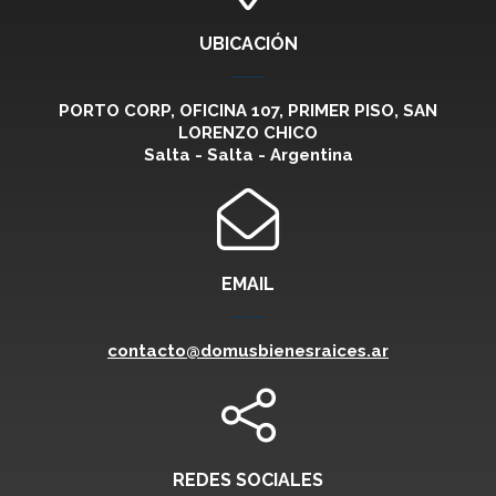
UBICACIÓN
PORTO CORP, OFICINA 107, PRIMER PISO, SAN
LORENZO CHICO
Salta - Salta - Argentina
EMAIL
contacto@domusbienesraices.ar
REDES SOCIALES