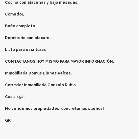
Cocina con alacenas y bajo mesadas.
Comedor.
Baño completo.
Dormitorio con placard.
Listo para escriturar.
CONTACTANOS HOY MISMO PARA MAYOR INFORMACIÓN.
Inmobiliaria Domus Bienes Raíces.
Corredor Inmobiliario Gonzalo Rubio
Cucis 452.
No vendemos propiedades, concretamos sueños!
GR