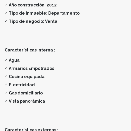
Año construcción:
2012
Tipo de inmueble:
Departamento
Tipo de negocio:
Venta
Características interna :
Agua
Armarios Empotrados
Cocina equipada
Electricidad
Gas domiciliario
Vista panorámica
Características externas :