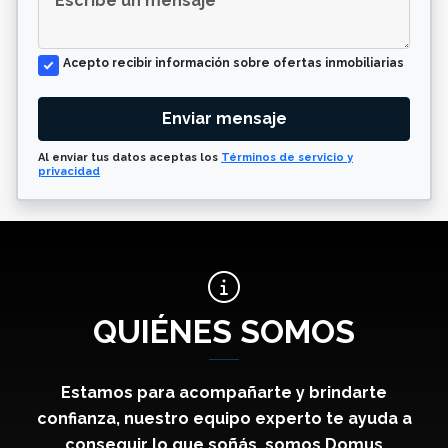
Acepto recibir información sobre ofertas inmobiliarias
Enviar mensaje
Al enviar tus datos aceptas los
Términos de servicio y
privacidad
QUIÉNES SOMOS
Estamos para acompañarte y brindarte
confianza, nuestro equipo experto te ayuda a
conseguir lo que soñás, somos Domus