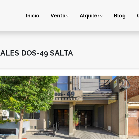
Inicio
Venta
Alquiler
Blog
ALES DOS-49 SALTA