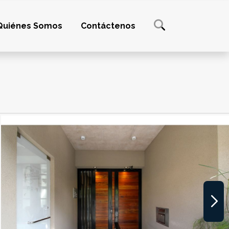
Quiénes Somos
Contáctenos