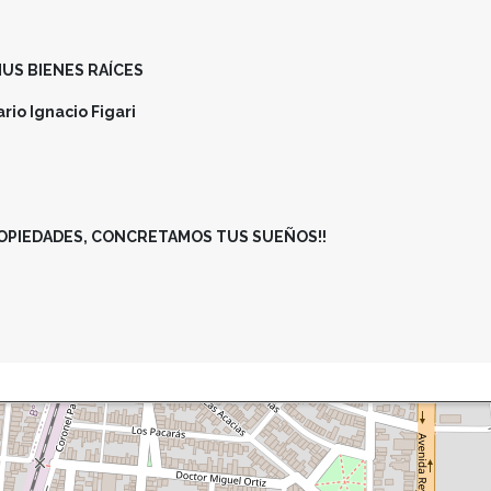
US BIENES RAÍCES
rio Ignacio Figari
OPIEDADES, CONCRETAMOS TUS SUEÑOS!!