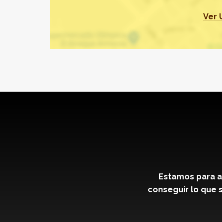
Ver 
Estamos para a
conseguir lo que s