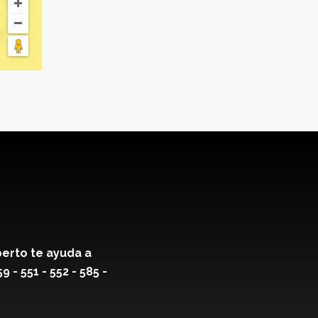
erto te ayuda a
- 551 - 552 - 585 -