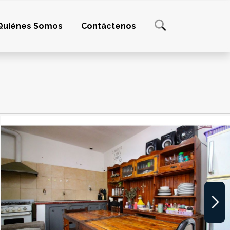
Quiénes Somos
Contáctenos