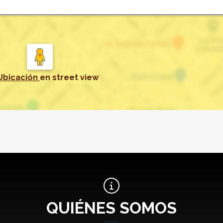
Ubicación
en
street view
QUIÉNES SOMOS