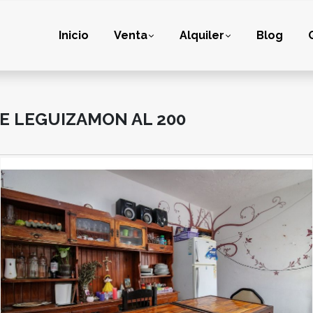
Inicio
Venta
Alquiler
Blog
E LEGUIZAMON AL 200