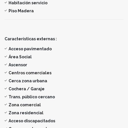
Habitación servicio
Piso Madera
Características externas :
Acceso pavimentado
Área Social
Ascensor
Centros comerciales
Cerca zona urbana
Cochera / Garaje
Trans. público cercano
Zona comercial
Zona residencial
Acceso discapacitados