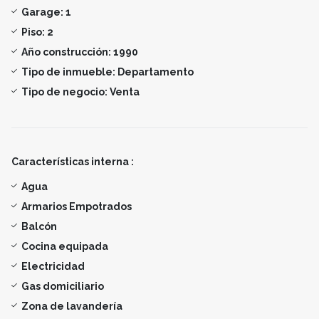
Garage:
1
Piso:
2
Año construcción:
1990
Tipo de inmueble:
Departamento
Tipo de negocio:
Venta
Características interna :
Agua
Armarios Empotrados
Balcón
Cocina equipada
Electricidad
Gas domiciliario
Zona de lavandería