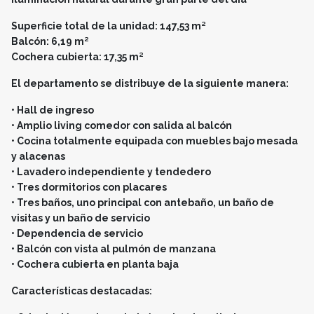
Superficie total de la unidad: 147,53 m²
Balcón: 6,19 m²
Cochera cubierta: 17,35 m²
El departamento se distribuye de la siguiente manera:
• Hall de ingreso
• Amplio living comedor con salida al balcón
• Cocina totalmente equipada con muebles bajo mesada
y alacenas
• Lavadero independiente y tendedero
• Tres dormitorios con placares
• Tres baños, uno principal con antebaño, un baño de
visitas y un baño de servicio
• Dependencia de servicio
• Balcón con vista al pulmón de manzana
• Cochera cubierta en planta baja
Características destacadas: