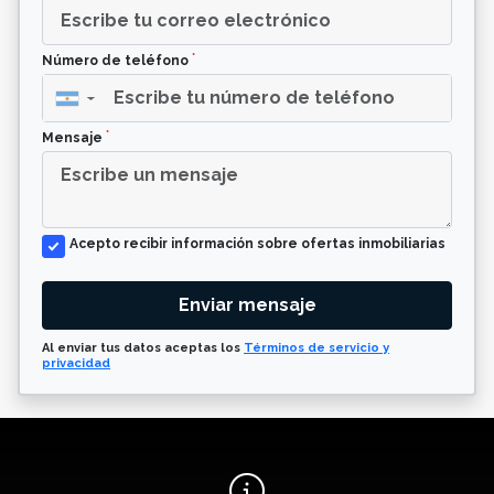
*
Número de teléfono
▼
*
Mensaje
Acepto recibir información sobre ofertas inmobiliarias
Enviar mensaje
Al enviar tus datos aceptas los
Términos de servicio y
privacidad