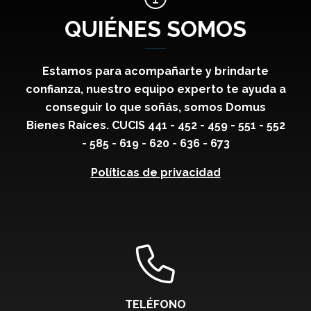
QUIÉNES SOMOS
Estamos para acompañarte y brindarte
confianza, nuestro equipo experto te ayuda a
conseguir lo que soñás, somos Domus
Bienes Raíces. CUCIS 441 - 452 - 459 - 551 - 552
- 585 - 619 - 620 - 636 - 673
Políticas de privacidad
TELÉFONO