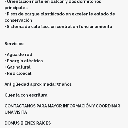
• Orientación norte en balcón y dos dormitorios
principales
• Pisos de parque plastificado en excelente estado de
conservación
• Sistema de calefacción central en funcionamiento
Servicios:
• Agua de red
• Energía eléctrica
• Gas natural
• Red cloacal
Antigüedad aproximada: 37 años
Cuenta con escritura
CONTACTANOS PARA MAYOR INFORMACIÓN Y COORDINAR
UNA VISITA
DOMUS BIENES RAÍCES