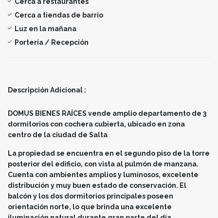
Cerca a restaurantes
Cerca a tiendas de barrio
Luz en la mañana
Portería / Recepción
Descripción Adicional :
DOMUS BIENES RAÍCES vende amplio departamento de 3
dormitorios con cochera cubierta, ubicado en zona
centro de la ciudad de Salta
La propiedad se encuentra en el segundo piso de la torre
posterior del edificio, con vista al pulmón de manzana.
Cuenta con ambientes amplios y luminosos, excelente
distribución y muy buen estado de conservación. El
balcón y los dos dormitorios principales poseen
orientación norte, lo que brinda una excelente
iluminación natural durante gran parte del día