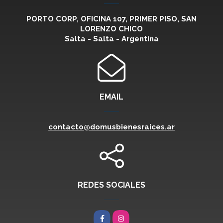
PORTO CORP, OFICINA 107, PRIMER PISO, SAN
LORENZO CHICO
Salta - Salta - Argentina
EMAIL
contacto@domusbienesraices.ar
REDES SOCIALES
Facebook
Instagram