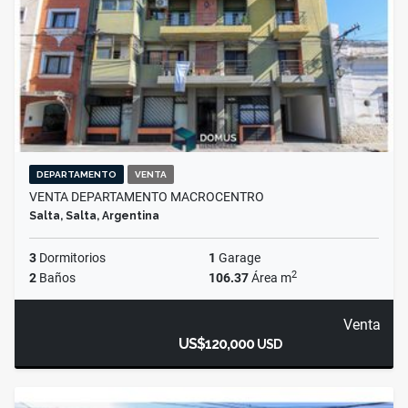
DEPARTAMENTO
VENTA
VENTA DEPARTAMENTO MACROCENTRO
Salta, Salta, Argentina
3
Dormitorios
1
Garage
2
2
Baños
106.37
Área m
Venta
US$120,000
USD