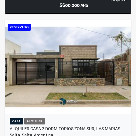
$600.000
ARS
RESERVADO
CASA
ALQUILER
ALQUILER CASA 2 DORMITORIOS ZONA SUR, LAS MARIAS
Salta, Salta, Argentina