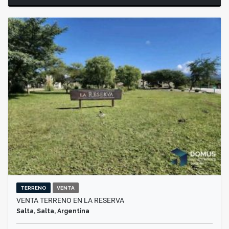
TERRENO
VENTA
VENTA TERRENO EN LA RESERVA
Salta, Salta, Argentina