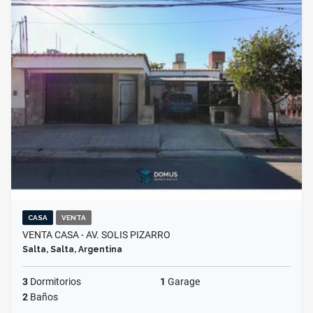
CASA
VENTA
VENTA CASA - AV. SOLIS PIZARRO
Salta, Salta, Argentina
3
Dormitorios
1
Garage
2
Baños