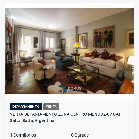
DEPARTAMENTO
VENTA
VENTA DEPARTAMENTO ZONA CENTRO MENDOZA Y CAT…
Salta, Salta, Argentina
3
Dormitorios
0
Garage