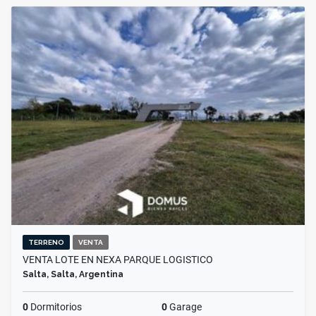
TERRENO
VENTA
VENTA LOTE EN NEXA PARQUE LOGISTICO
Salta, Salta, Argentina
0
Dormitorios
0
Garage