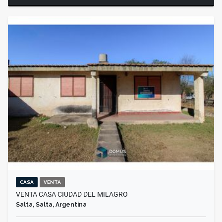
CASA
VENTA
VENTA CASA CIUDAD DEL MILAGRO
Salta, Salta, Argentina