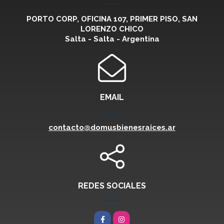
PORTO CORP, OFICINA 107, PRIMER PISO, SAN
LORENZO CHICO
Salta - Salta - Argentina
EMAIL
contacto@domusbienesraices.ar
REDES SOCIALES
Facebook
Instagram