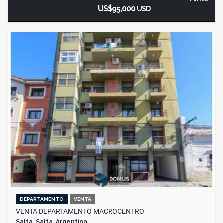
US$95,000
USD
DEPARTAMENTO
VENTA
VENTA DEPARTAMENTO MACROCENTRO
Salta, Salta, Argentina