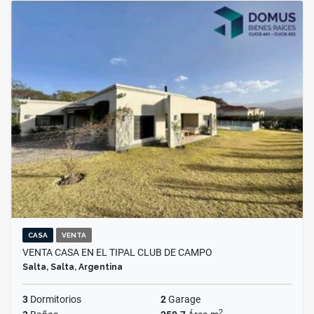
CASA
VENTA
VENTA CASA EN EL TIPAL CLUB DE CAMPO
Salta, Salta, Argentina
3
Dormitorios
2
Garage
2