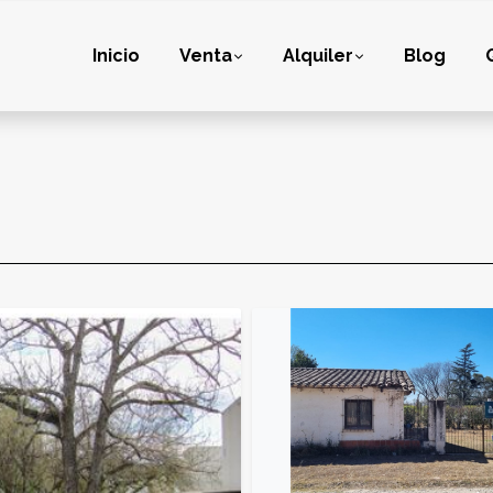
Inicio
Venta
Alquiler
Blog