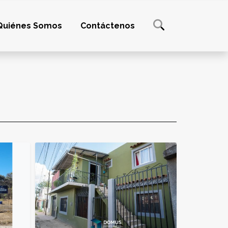
Quiénes Somos
Contáctenos