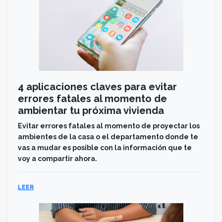
4 aplicaciones claves para evitar
errores fatales al momento de
ambientar tu próxima vivienda
Evitar errores fatales al momento de proyectar los
ambientes de la casa o el departamento donde te
vas a mudar es posible con la información que te
voy a compartir ahora.
LEER