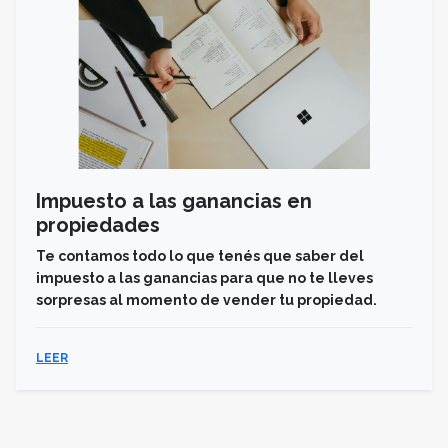
Impuesto a las ganancias en
propiedades
Te contamos todo lo que tenés que saber del
impuesto a las ganancias para que no te lleves
sorpresas al momento de vender tu propiedad.
LEER