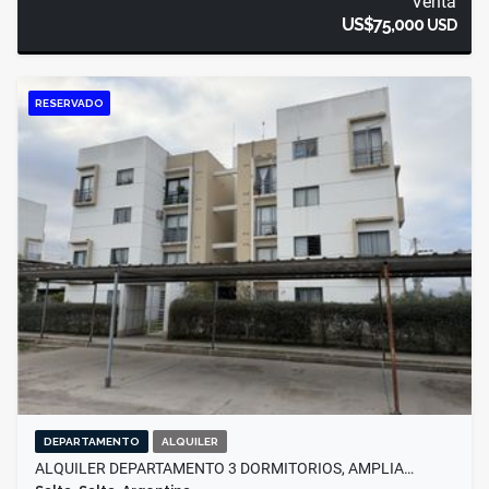
Venta
US$75,000
USD
RESERVADO
DEPARTAMENTO
ALQUILER
ALQUILER DEPARTAMENTO 3 DORMITORIOS, AMPLIA…