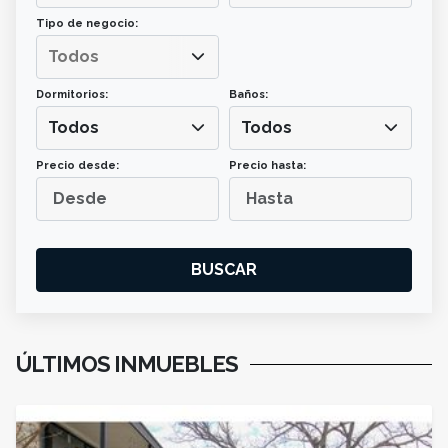
Tipo de negocio:
Dormitorios:
Baños:
Todos
Todos
Precio desde:
Precio hasta:
BUSCAR
ÚLTIMOS
INMUEBLES