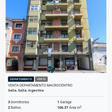
DEPARTAMENTO
VENTA
VENTA DEPARTAMENTO MACROCENTRO
Salta, Salta, Argentina
3
Dormitorios
1
Garage
2
2
Baños
106.37
Área m