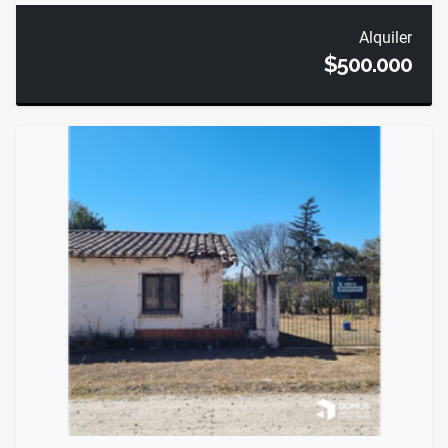
Alquiler
$500.000