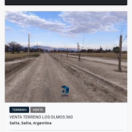
TERRENO
VENTA
VENTA TERRENO LOS OLMOS 360
Salta, Salta, Argentina