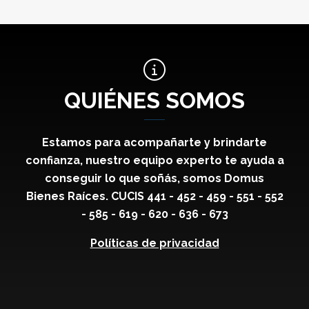
QUIÉNES SOMOS
Estamos para acompañarte y brindarte
confianza, nuestro equipo experto te ayuda a
conseguir lo que soñás, somos Domus
Bienes Raíces. CUCIS 441 - 452 - 459 - 551 - 552
- 585 - 619 - 620 - 636 - 673
Políticas de privacidad