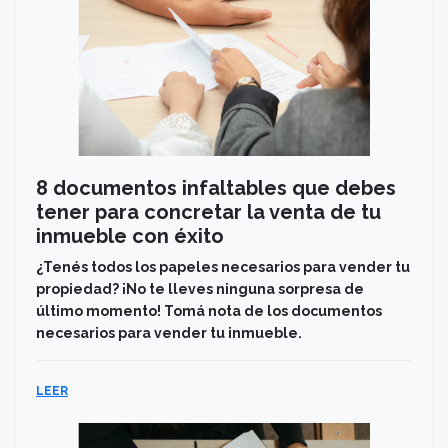
8 documentos infaltables que debes
tener para concretar la venta de tu
inmueble con éxito
¿Tenés todos los papeles necesarios para vender tu
propiedad? ¡No te lleves ninguna sorpresa de
último momento! Tomá nota de los documentos
necesarios para vender tu inmueble.
LEER